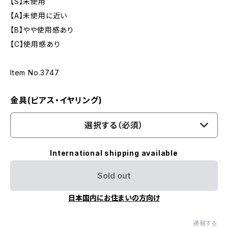
【S】未使用
【A】未使用に近い
【B】やや使用感あり
【C】使用感あり
Item No.3747
金具(ピアス・イヤリング)
選択する（必須）
International shipping available
Sold out
日本国内にお住まいの方向け
通報する