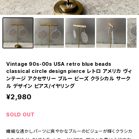
1
/7
Vintage 90s-00s USA retro blue beads
classical circle design pierce レトロ アメリカ ヴィ
ンテージ アクセサリー ブルー ビーズ クラシカル サーク
ル デザイン ピアス/イヤリング
¥2,980
SOLD OUT
繊細な透かしパーツに爽やかなブルーのビジューが輝くクラシカ