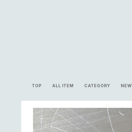
TOP
ALL ITEM
CATEGORY
NEW