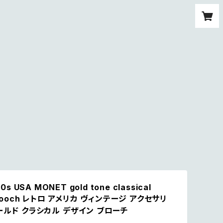
80s USA MONET gold tone classical
brooch レトロ アメリカ ヴィンテージ アクセサリ
ールド クラシカル デザイン ブローチ