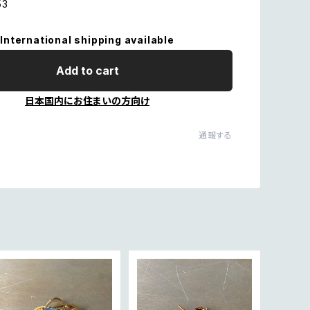
53
International shipping available
Add to cart
日本国内にお住まいの方向け
通報する