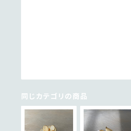
同じカテゴリの商品