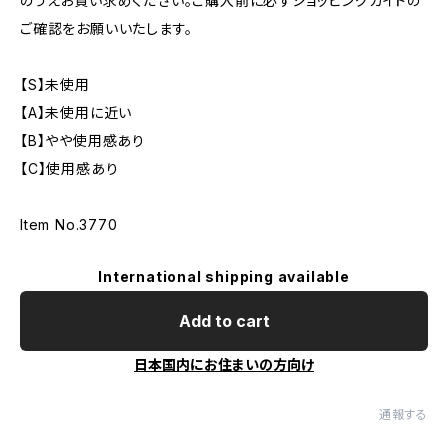
のうえお買い求めください。ご購入前に必ずショッピングガイドの
ご確認をお願いいたします。
【S】未使用
【A】未使用に近い
【B】やや使用感あり
【C】使用感あり
Item No.3770
International shipping available
Add to cart
日本国内にお住まいの方向け
通報する