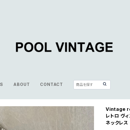
S
ABOUT
CONTACT
Vintage r
レトロ ヴィ
ネックレス