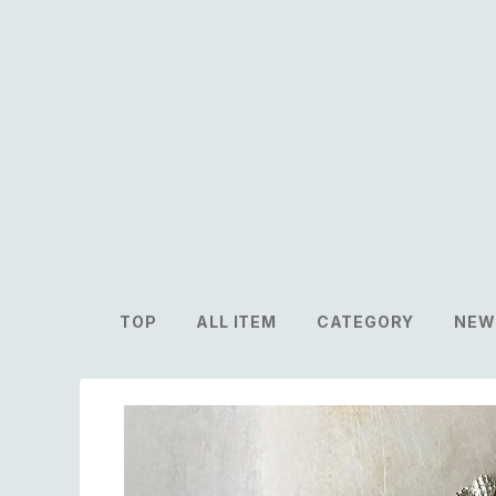
TOP
ALL ITEM
CATEGORY
NEW