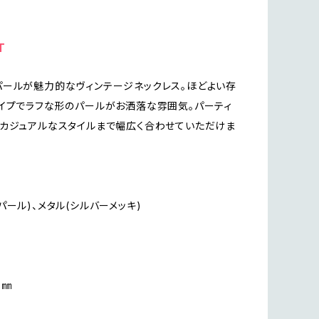
T
ールが魅力的なヴィンテージネックレス。ほどよい存
イプでラフな形のパールがお洒落な雰囲気。パーティ
カジュアルなスタイルまで幅広く合わせていただけま
パール)、メタル(シルバーメッキ)
3㎜