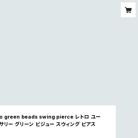
ro green beads swing pierce レトロ ユー
サリー グリーン ビジュー スウィング ピアス