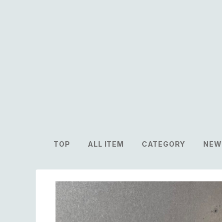
TOP
ALL ITEM
CATEGORY
NEW