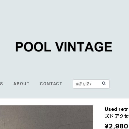
S
ABOUT
CONTACT
Used ret
ズド アクセ
¥2,980