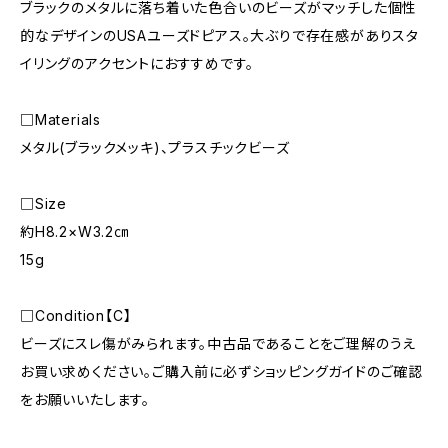
ブラックのメタルに落ち着いた色合いのビーズがマッチした個性
的なデザインのUSAユーズドピアス。大ぶりで存在感がありスタ
イリングのアクセントにおすすめです。
□Materials
メタル(ブラックメッキ)、プラスチックビーズ
□Size
約H8.2×W3.2㎝
15g
□Condition【C】
ビーズにスレ傷がみられます。中古品であることをご理解のうえ
お買い求めください。ご購入前に必ずショッピングガイドのご確認
をお願いいたします。