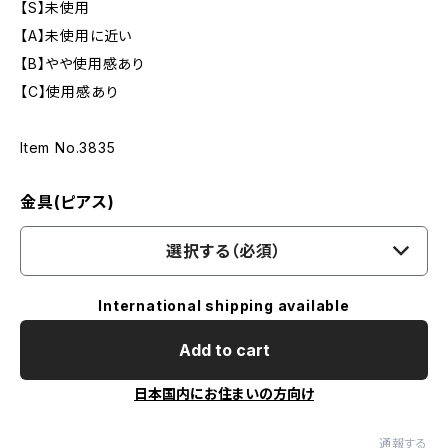
【S】未使用
【A】未使用に近い
【B】やや使用感あり
【C】使用感あり
Item No.3835
金具(ピアス)
選択する（必須）
International shipping available
Add to cart
日本国内にお住まいの方向け
通報する