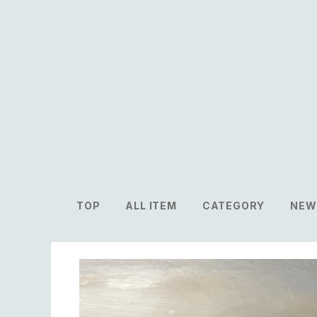
TOP
ALL ITEM
CATEGORY
NEW