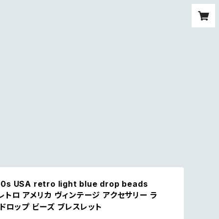
0s USA retro light blue drop beads
et レトロ アメリカ ヴィンテージ アクセサリー ラ
ドロップ ビーズ ブレスレット