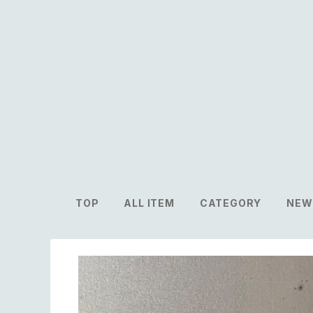
TOP
ALL ITEM
CATEGORY
NEW