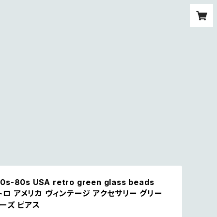
70s-80s USA retro green glass beads
 レトロ アメリカ ヴィンテージ アクセサリー グリー
ーズ ピアス