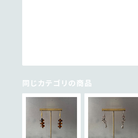
同じカテゴリの商品