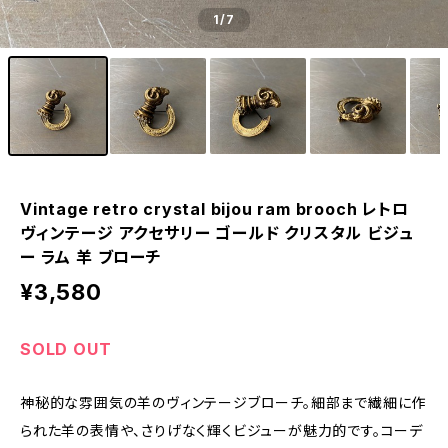
1
/7
Vintage retro crystal bijou ram brooch レトロ
ヴィンテージ アクセサリー ゴールド クリスタル ビジュ
ー ラム 羊 ブローチ
¥3,580
SOLD OUT
神秘的な雰囲気の羊のヴィンテージブローチ。細部まで繊細に作
られた羊の表情や、さりげなく輝くビジューが魅力的です。コーデ