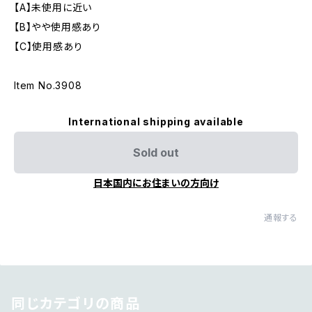
【A】未使用に近い
【B】やや使用感あり
【C】使用感あり
Item No.3908
International shipping available
Sold out
日本国内にお住まいの方向け
通報する
同じカテゴリの商品