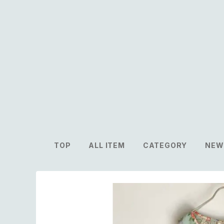
TOP
ALL ITEM
CATEGORY
NEW