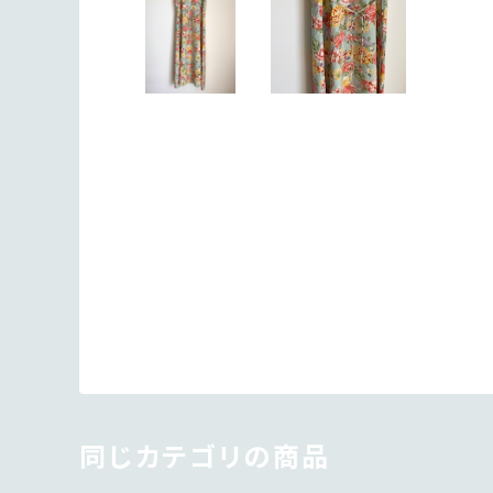
同じカテゴリの商品