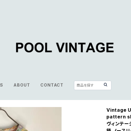
S
ABOUT
CONTACT
Vintage U
pattern 
ヴィンテー
柄 ノースリ