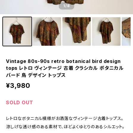
1
/8
Vintage 80s-90s retro botanical bird design
tops レトロ ヴィンテージ 古着 クラシカル ボタニカル
バード 鳥 デザイン トップス
¥3,980
SOLD OUT
レトロなボタニカル模様がお洒落なヴィンテージ古着トップス。
涼しげな透け感のある素材で、ほどよくゆとりのあるシルエット。