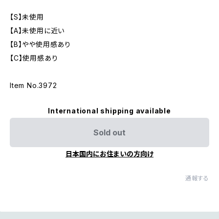
【S】未使用
【A】未使用に近い
【B】やや使用感あり
【C】使用感あり
Item No.3972
International shipping available
Sold out
日本国内にお住まいの方向け
通報する