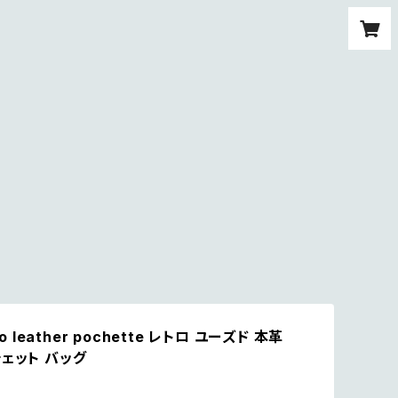
ro leather pochette レトロ ユーズド 本革
ェット バッグ