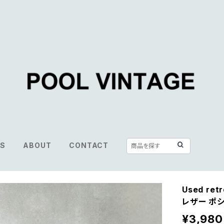
S
ABOUT
CONTACT
Used ret
レザー ポシ
¥3,980