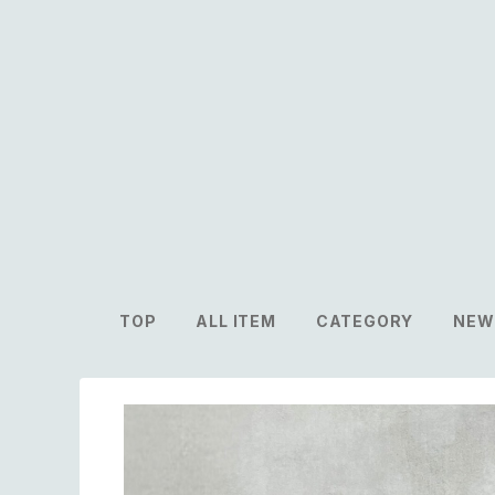
TOP
ALL ITEM
CATEGORY
NEW