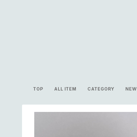
TOP
ALL ITEM
CATEGORY
NEW