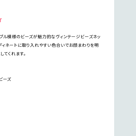
T
ブル模様のビーズが魅力的なヴィンテージビーズネッ
ディネートに取り入れやすい色合いでお顔まわりを明
してくれます。
ビーズ