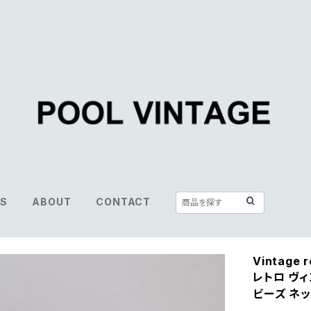
S
ABOUT
CONTACT
Vintage r
レトロ ヴ
ビーズ ネ