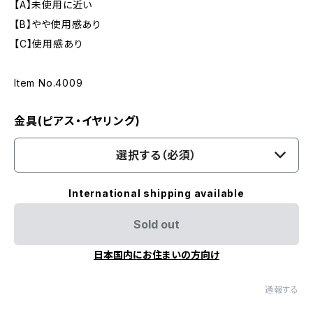
【A】未使用に近い
【B】やや使用感あり
【C】使用感あり
Item No.4009
金具(ピアス・イヤリング)
選択する（必須）
International shipping available
Sold out
日本国内にお住まいの方向け
通報する