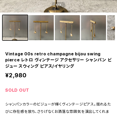
1
/7
Vintage 00s retro champagne bijou swing
pierce レトロ ヴィンテージ アクセサリー シャンパン ビ
ジュー スウィング ピアス/イヤリング
¥2,980
SOLD OUT
シャンパンカラーのビジューが輝くヴィンテージピアス。揺れるた
びに存在感を放ち、さりげなくお洒落な雰囲気を演出してくれま