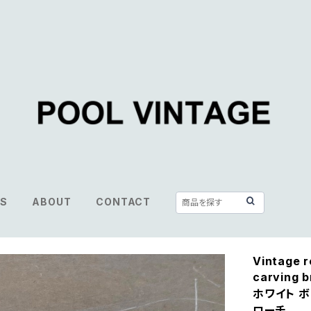
S
ABOUT
CONTACT
Vintage r
carving
ホワイト ボ
ローチ