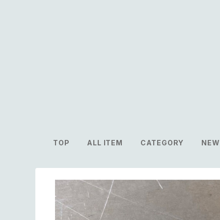
TOP
ALL ITEM
CATEGORY
NEW