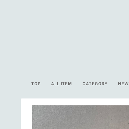
TOP
ALL ITEM
CATEGORY
NEW