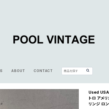
S
ABOUT
CONTACT
Used USA 
トロ アメリ
リンジ ロン