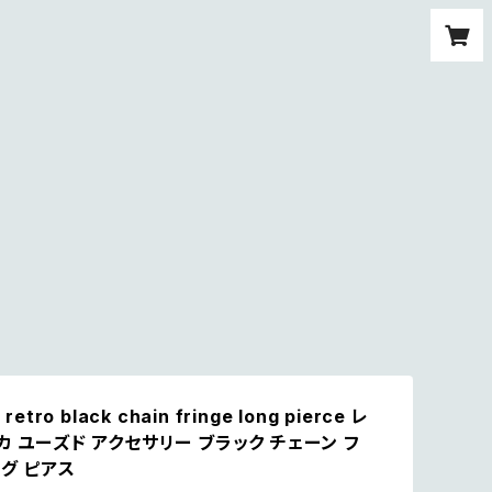
retro black chain fringe long pierce レ
カ ユーズド アクセサリー ブラック チェーン フ
グ ピアス