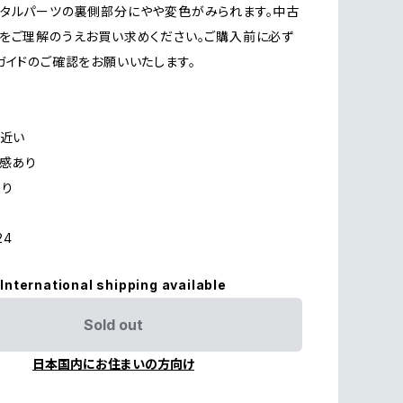
タルパーツの裏側部分にやや変色がみられます。中古
をご理解のうえお買い求めください。ご購入前に必ず
ガイドのご確認をお願いいたします。
に近い
用感あり
あり
24
International shipping available
Sold out
日本国内にお住まいの方向け