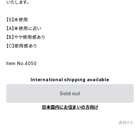
いたします。
【S】未使用
【A】未使用に近い
【B】やや使用感あり
【C】使用感あり
Item No.4050
International shipping available
Sold out
日本国内にお住まいの方向け
通報する