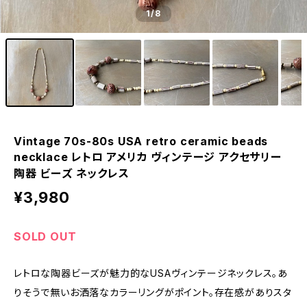
1
/8
Vintage 70s-80s USA retro ceramic beads
necklace レトロ アメリカ ヴィンテージ アクセサリー
陶器 ビーズ ネックレス
¥3,980
SOLD OUT
レトロな陶器ビーズが魅力的なUSAヴィンテージネックレス。あ
りそうで無いお洒落なカラーリングがポイント。存在感がありスタ