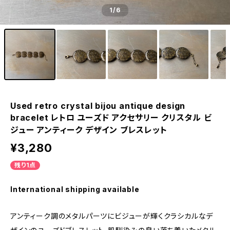
1
/6
Used retro crystal bijou antique design
bracelet レトロ ユーズド アクセサリー クリスタル ビ
ジュー アンティーク デザイン ブレスレット
¥3,280
残り1点
International shipping available
アンティーク調のメタルパーツにビジューが輝くクラシカルなデ