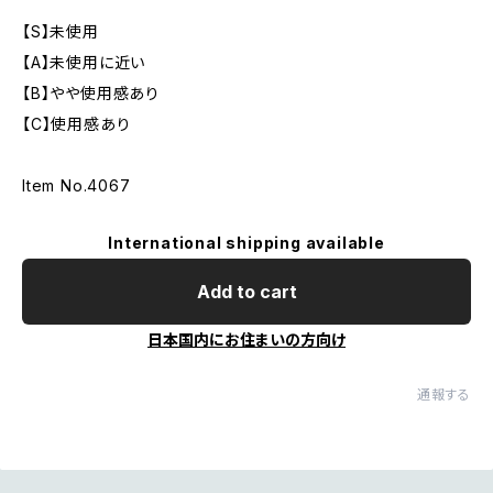
【S】未使用
【A】未使用に近い
【B】やや使用感あり
【C】使用感あり
Item No.4067
International shipping available
Add to cart
日本国内にお住まいの方向け
通報する