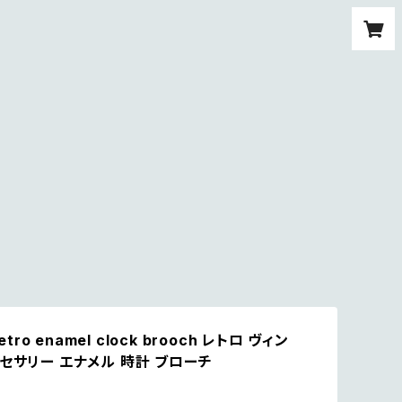
retro enamel clock brooch レトロ ヴィン
セサリー エナメル 時計 ブローチ