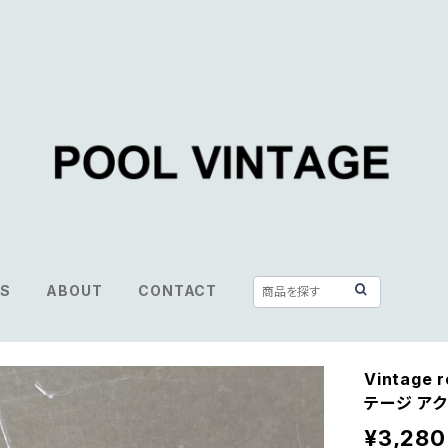
S
ABOUT
CONTACT
Vintage 
テージ アク
¥3,280