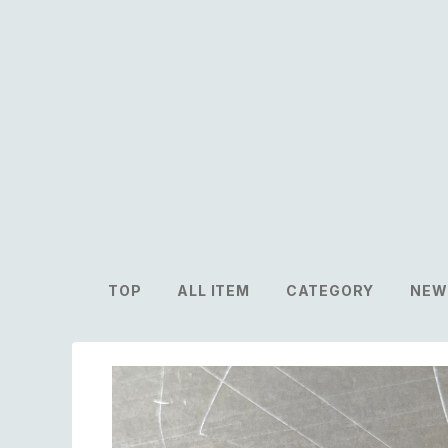
TOP
ALL ITEM
CATEGORY
NEW