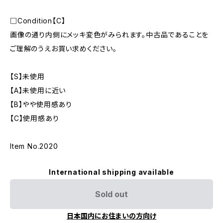
□Condition【C】
画像の通り内側にメッキ変色がみられます。中古品であることを
ご理解のうえお買い求めください。
【S】未使用
【A】未使用に近い
【B】やや使用感あり
【C】使用感あり
Item No.2020
International shipping available
Sold out
日本国内にお住まいの方向け