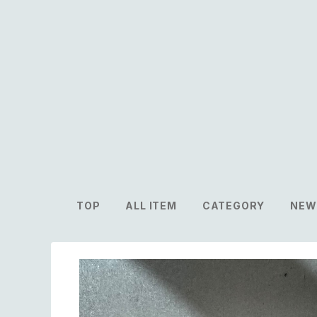
TOP
ALL ITEM
CATEGORY
NEW