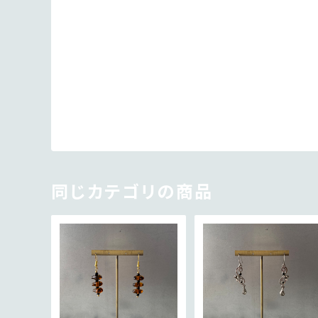
同じカテゴリの商品