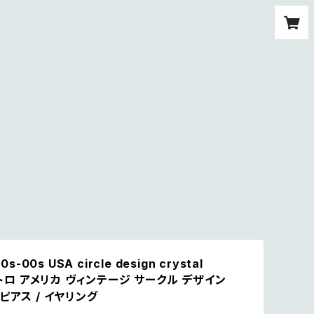
0s-00s USA circle design crystal
 レトロ アメリカ ヴィンテージ サークル デザイン
ピアス / イヤリング