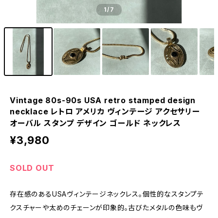
1
/7
Vintage 80s-90s USA retro stamped design
necklace レトロ アメリカ ヴィンテージ アクセサリー
オーバル スタンプ デザイン ゴールド ネックレス
¥3,980
SOLD OUT
存在感のあるUSAヴィンテージネックレス。個性的なスタンプテ
クスチャーや太めのチェーンが印象的。古びたメタルの色味もヴ