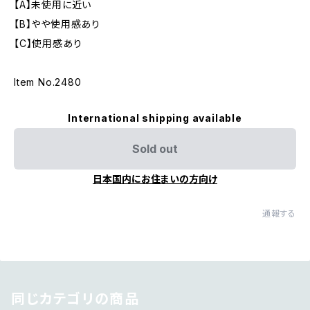
【A】未使用に近い
【B】やや使用感あり
【C】使用感あり
Item No.2480
International shipping available
Sold out
日本国内にお住まいの方向け
通報する
同じカテゴリの商品