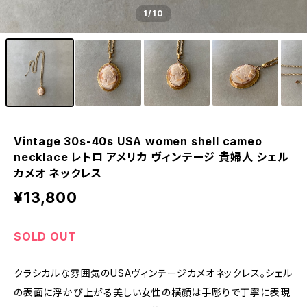
1
/10
Vintage 30s-40s USA women shell cameo
necklace レトロ アメリカ ヴィンテージ 貴婦人 シェル
カメオ ネックレス
¥13,800
SOLD OUT
クラシカルな雰囲気のUSAヴィンテージカメオネックレス。シェル
の表面に浮かび上がる美しい女性の横顔は手彫りで丁寧に表現