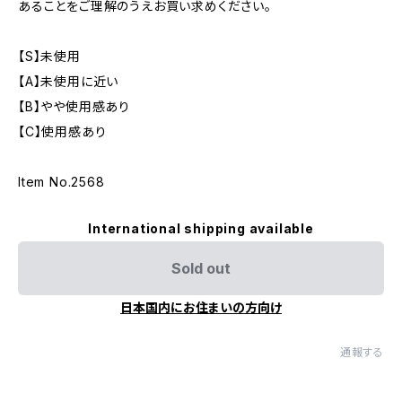
あることをご理解のうえお買い求めください。
【S】未使用
【A】未使用に近い
【B】やや使用感あり
【C】使用感あり
Item No.2568
International shipping available
Sold out
日本国内にお住まいの方向け
通報する