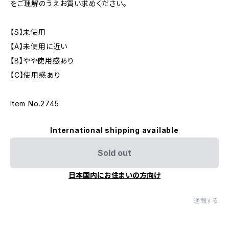
をご理解のうえお買い求めください。
【S】未使用
【A】未使用に近い
【B】やや使用感あり
【C】使用感あり
Item No.2745
International shipping available
Sold out
日本国内にお住まいの方向け
通報する