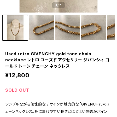
1
/7
Used retro GIVENCHY gold tone chain
necklace レトロ ユーズド アクセサリー ジバンシィ ゴ
ールド トーン チェーン ネックレス
¥12,800
SOLD OUT
シンプルながら個性的なデザインが魅力的な「GIVENCHY」のチ
ェーンネックレス。身に着けやすい長さとほどよい幅感がポイン