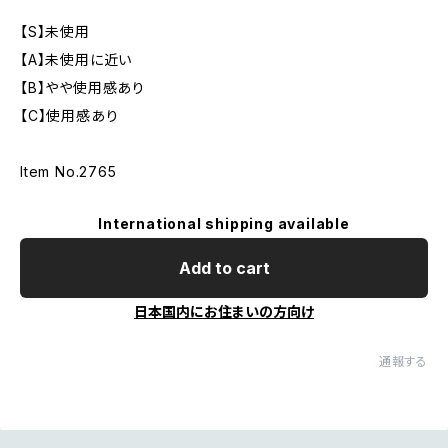
【S】未使用
【A】未使用に近い
【B】やや使用感あり
【C】使用感あり
Item No.2765
International shipping available
Add to cart
日本国内にお住まいの方向け
通報する